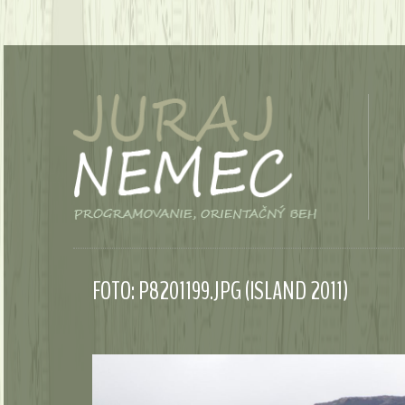
FOTO: P8201199.JPG (ISLAND 2011)