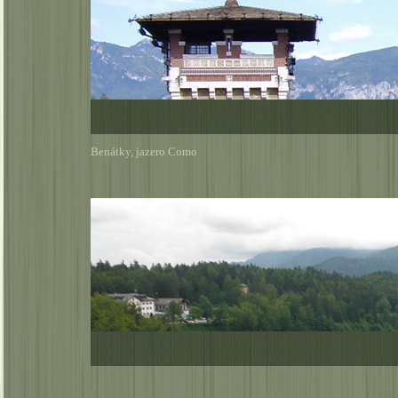
Benátky, jazero Como