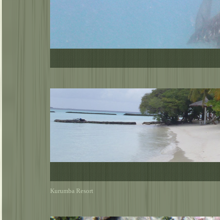
Kurumba Resort