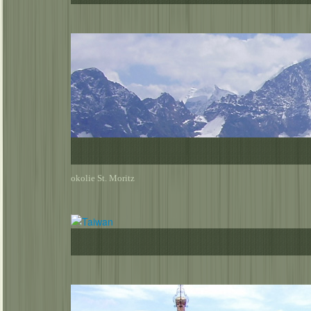
okolie St. Moritz