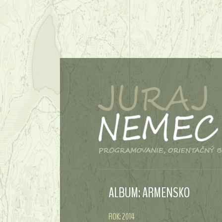
ALBUM: ARMENSKO
ROK: 2014