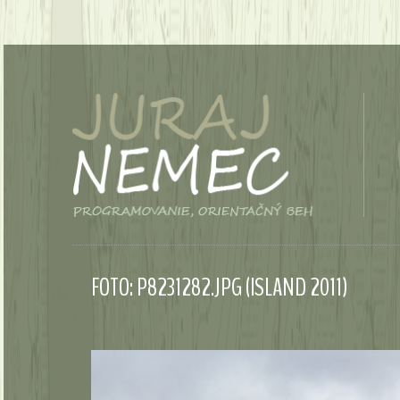
FOTO: P8231282.JPG (ISLAND 2011)