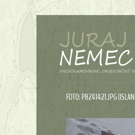
FOTO: P8241421.JPG (ISLAN