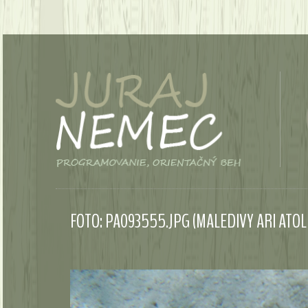
FOTO: PA093555.JPG (MALEDIVY ARI ATOL