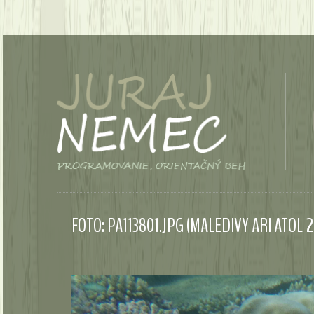
FOTO: PA113801.JPG (MALEDIVY ARI ATOL 2