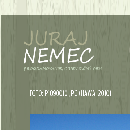
FOTO: P1090010.JPG (HAWAI 2010)