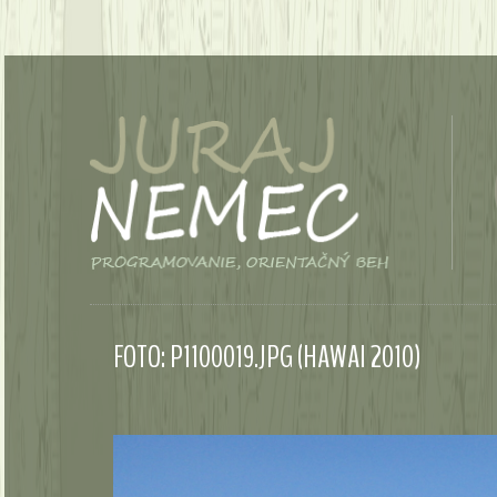
FOTO: P1100019.JPG (HAWAI 2010)