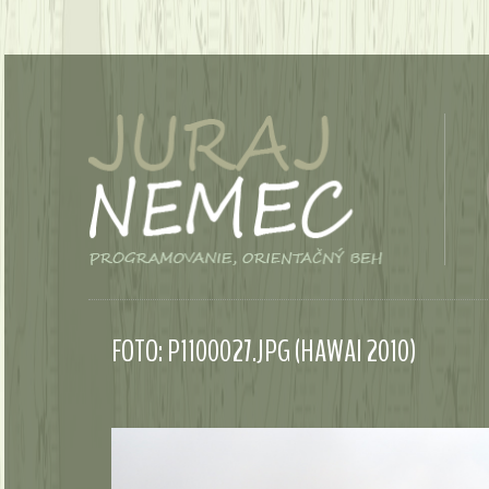
FOTO: P1100027.JPG (HAWAI 2010)