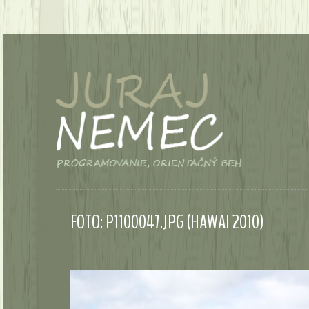
FOTO: P1100047.JPG (HAWAI 2010)