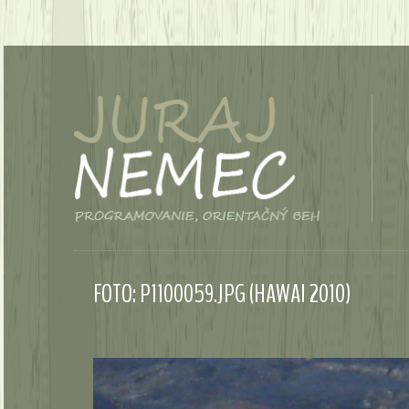
FOTO: P1100059.JPG (HAWAI 2010)