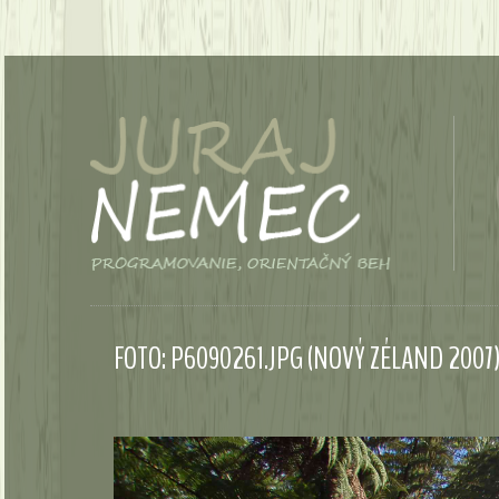
FOTO: P6090261.JPG (NOVÝ ZÉLAND 2007