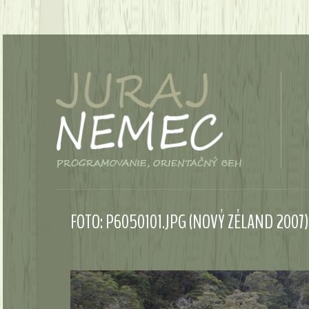
FOTO: P6050101.JPG (NOVÝ ZÉLAND 2007)