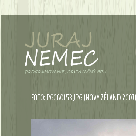
FOTO: P6060153.JPG (NOVÝ ZÉLAND 2007