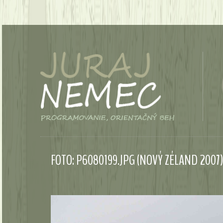
FOTO: P6080199.JPG (NOVÝ ZÉLAND 2007)