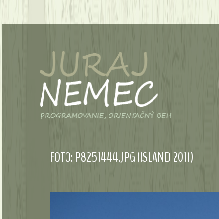
FOTO: P8251444.JPG (ISLAND 2011)