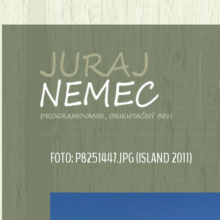
FOTO: P8251447.JPG (ISLAND 2011)