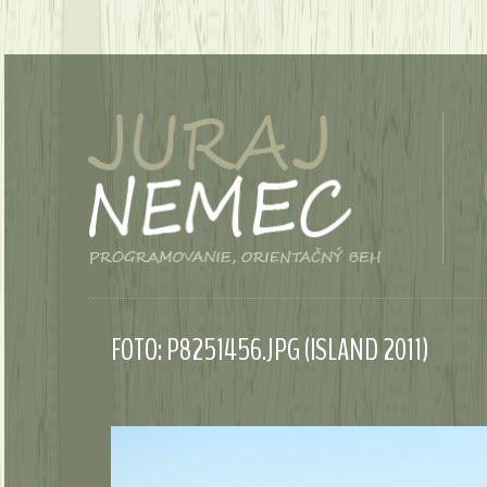
FOTO: P8251456.JPG (ISLAND 2011)