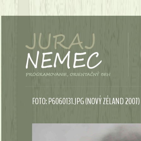
FOTO: P6060131.JPG (NOVÝ ZÉLAND 2007)