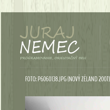
FOTO: P6060138.JPG (NOVÝ ZÉLAND 2007)